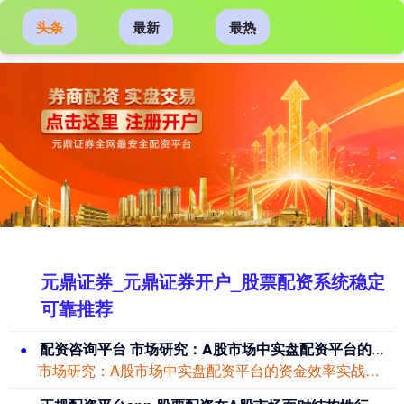
头条
最新
最热
元鼎证券_元鼎证券开户_股票配资系统稳定
可靠推荐
配资咨询平台 市场研究：A股市场中实盘配资平台的资金效率实战经验
市场研究：A股市场中实盘配资平台的资金效率实战经验近期，在港股市场的指数反复拉锯...