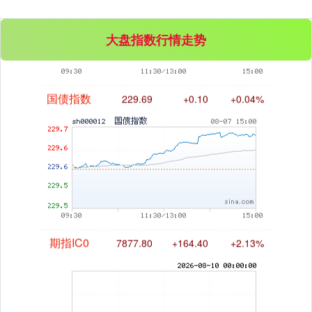
大盘指数行情走势
国债指数
229.69
+0.10
+0.04%
期指IC0
7877.80
+164.40
+2.13%